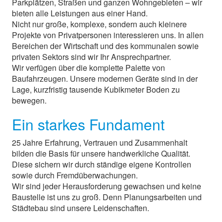
Parkplätzen, Straßen und ganzen Wohngebieten – wir
bieten alle Leistungen aus einer Hand.
Nicht nur große, komplexe, sondern auch kleinere
Projekte von Privatpersonen interessieren uns. In allen
Bereichen der Wirtschaft und des kommunalen sowie
privaten Sektors sind wir Ihr Ansprechpartner.
Wir verfügen über die komplette Palette von
Baufahrzeugen. Unsere modernen Geräte sind in der
Lage, kurzfristig tausende Kubikmeter Boden zu
bewegen.
Ein starkes Fundament
25 Jahre Erfahrung, Vertrauen und Zusammenhalt
bilden die Basis für unsere handwerkliche Qualität.
Diese sichern wir durch ständige eigene Kontrollen
sowie durch Fremdüberwachungen.
Wir sind jeder Herausforderung gewachsen und keine
Baustelle ist uns zu groß. Denn Planungsarbeiten und
Städtebau sind unsere Leidenschaften.