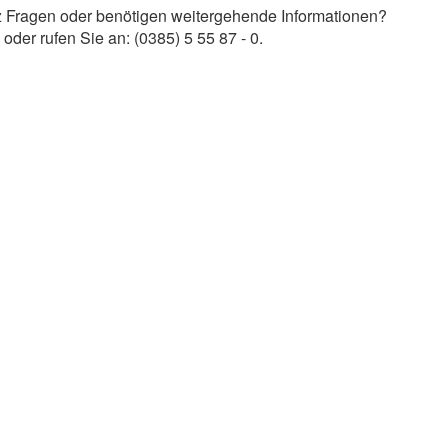
z Fragen oder benötigen weitergehende Informationen?
oder rufen Sie an: (0385) 5 55 87 - 0.