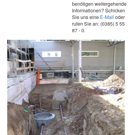
benötigen weitergehende
Informationen? Schicken
Sie uns eine
E-Mail
oder
rufen Sie an: (0385) 5 55
87 - 0.