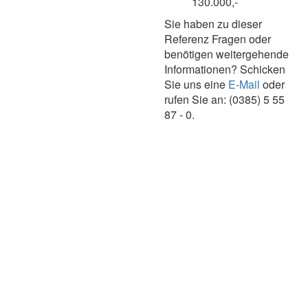
130.000,-
Sie haben zu dieser
Referenz Fragen oder
benötigen weitergehende
Informationen? Schicken
Sie uns eine
E-Mail
oder
rufen Sie an: (0385) 5 55
87 - 0.