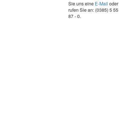
Sie uns eine
E-Mail
oder
rufen Sie an: (0385) 5 55
87 - 0.