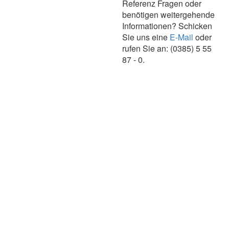
Referenz Fragen oder
benötigen weitergehende
Informationen? Schicken
Sie uns eine
E-Mail
oder
rufen Sie an: (0385) 5 55
87 - 0.